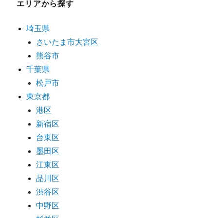
エリアから探す
埼玉県
さいたま市大宮区
熊谷市
千葉県
松戸市
東京都
港区
新宿区
台東区
墨田区
江東区
品川区
渋谷区
中野区