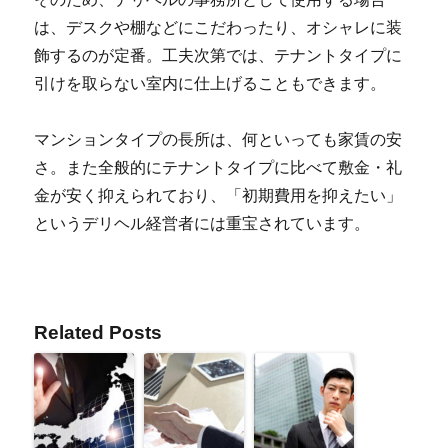
は、デスクや棚などにこだわったり、オシャレに装
飾するのが定番。工夫次第では、テナントタイプに
引けを取らない室内に仕上げることもできます。
マンションタイプの長所は、何といっても家賃の安
さ。また全般的にテナントタイプに比べて敷金・礼
金が安く抑えられており、「初期費用を抑えたい」
というデリヘル経営者には重宝されています。
Related Posts