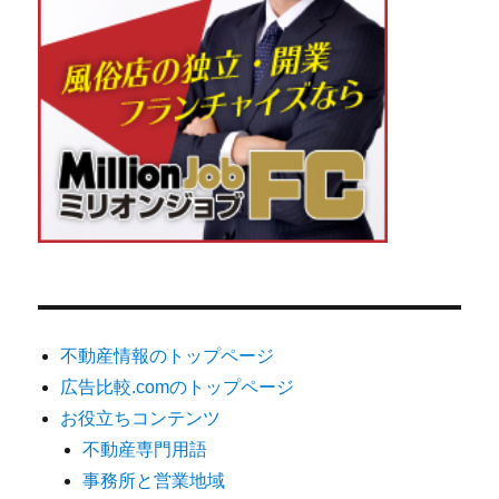
不動産情報のトップページ
広告比較.comのトップページ
お役立ちコンテンツ
不動産専門用語
事務所と営業地域