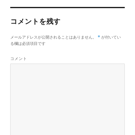
コメントを残す
*
メールアドレスが公開されることはありません。
が付いてい
る欄は必須項目です
コメント