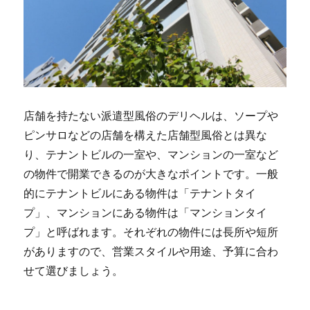
店舗を持たない派遣型風俗のデリヘルは、ソープや
ピンサロなどの店舗を構えた店舗型風俗とは異な
り、テナントビルの一室や、マンションの一室など
の物件で開業できるのが大きなポイントです。一般
的にテナントビルにある物件は「テナントタイ
プ」、マンションにある物件は「マンションタイ
プ」と呼ばれます。それぞれの物件には長所や短所
がありますので、営業スタイルや用途、予算に合わ
せて選びましょう。