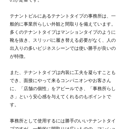
テナントビルにあるテナントタイプの事務所は、一
般的に事業所らしい外観と間取りを備えています。
多くのテナントタイプはマンションタイプのように
靴を抜き、スリッパに履き替える必要がなく、人の
出入りの多いビジネスシーンでは使い勝手が良いの
が特徴。
また、テナントタイプは内装に工夫を凝らすことも
でき、面接にやって来るコンパニオンやお客さん
に、「店舗の個性」をアピールでき、「事務所らし
さ」という安心感を与えてくれるのもポイントで
す。
事務所として使用するには勝手のいいテナントタイ
プですが、一般的に間取りは広いものの、マンショ