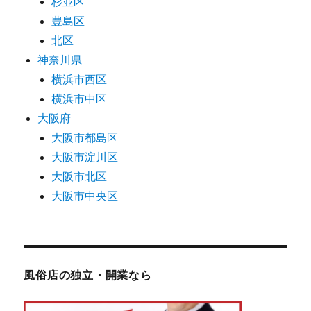
杉並区
豊島区
北区
神奈川県
横浜市西区
横浜市中区
大阪府
大阪市都島区
大阪市淀川区
大阪市北区
大阪市中央区
風俗店の独立・開業なら