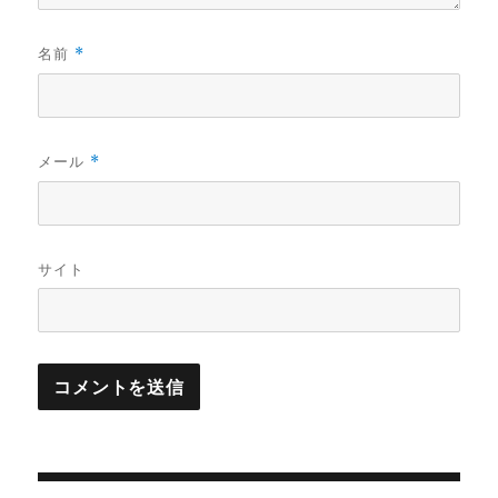
名前
*
メール
*
サイト