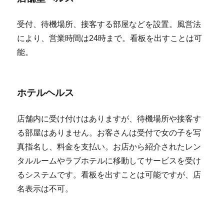
受付、待機場所、接客する部屋などを設置。風営法
により、営業時間は24時まで。看板を出すことは可
能。
ホテルヘルス
店舗内に受け付けはありますが、待機場所や接客す
る部屋はありません。お客さんは受付で女の子を写
真指名し、料金を支払い。お店から紹介されたレン
タルルームやラブホテルに移動してサービスを受け
るシステムです。看板を出すことは可能ですが、店
名表示は不可。