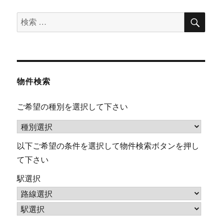
検
検
索
索
対
象:
物件検索
ご希望の種別を選択して下さい
以下ご希望の条件を選択して物件検索ボタンを押し
て下さい
駅選択