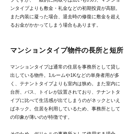
ンタイプよりも敷金・礼金などの初期投資が高額。
また内装に凝った場合、退去時の修復に敷金を超え
るお金がかかってしまう場合もあります。
マンションタイプ物件の長所と短所
マンションタイプは通常の住居を事務所として貸し
出している物件。1ルームや1Kなどの単身者用が多
く、テナントタイプよりも室内は狭め。また室内に
台所、バス、トイレが設置されており、テナントタ
イプに比べて生活感が出てしまうのがネックといえ
ばネック。住居を利用しているため、事務所として
の印象が薄いのが特徴です。
そのため、デリヘルの事務所として使用する場合