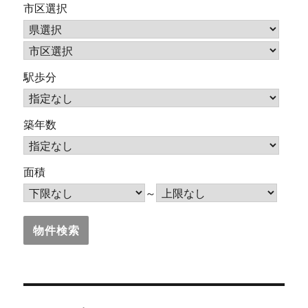
市区選択
駅歩分
築年数
面積
～