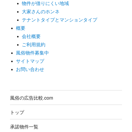
物件が借りにくい地域
大家さんのホンネ
テナントタイプとマンションタイプ
概要
会社概要
ご利用規約
風俗物件募集中
サイトマップ
お問い合わせ
風俗の広告比較.com
トップ
承諾物件一覧