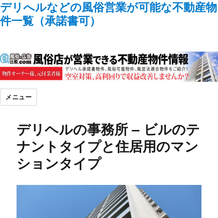
デリへルなどの風俗営業が可能な不動産物
件一覧（承諾書可）
メニュー
デリヘルの事務所 – ビルのテ
ナントタイプと住居用のマン
ションタイプ