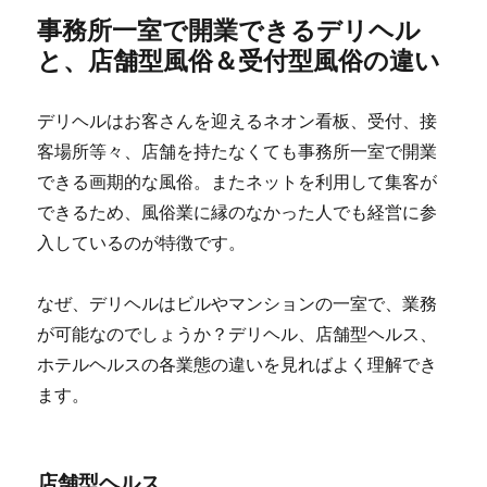
事務所一室で開業できるデリヘル
と、店舗型風俗＆受付型風俗の違い
デリヘルはお客さんを迎えるネオン看板、受付、接
客場所等々、店舗を持たなくても事務所一室で開業
できる画期的な風俗。またネットを利用して集客が
できるため、風俗業に縁のなかった人でも経営に参
入しているのが特徴です。
なぜ、デリヘルはビルやマンションの一室で、業務
が可能なのでしょうか？デリヘル、店舗型ヘルス、
ホテルヘルスの各業態の違いを見ればよく理解でき
ます。
店舗型ヘルス