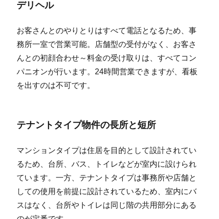
デリヘル
お客さんとのやりとりはすべて電話となるため、事
務所一室で営業可能。店舗型の受付がなく、お客さ
んとの初顔合わせ～料金の受け取りは、すべてコン
パニオンが行います。24時間営業できますが、看板
を出すのは不可です。
テナントタイプ物件の長所と短所
マンションタイプは住居を目的として設計されてい
るため、台所、バス、トイレなどが室内に設けられ
ています。一方、テナントタイプは事務所や店舗と
しての使用を前提に設計されているため、室内にバ
スはなく、台所やトイレは同じ階の共用部分にある
のが定番です。