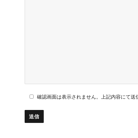
確認画面は表示されません。上記内容にて送