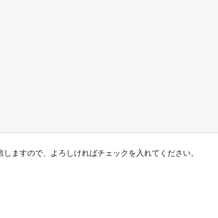
信しますので、よろしければチェックを入れてください。