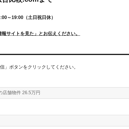
:00～19:00（土日祝日休）
情報サイトを見た」とお伝えください。
送信」ボタンをクリックしてください。