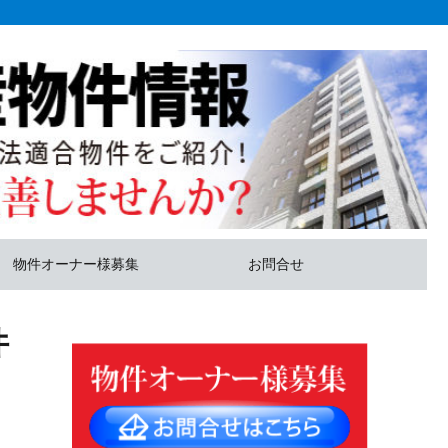
物件オーナー様募集
お問合せ
件