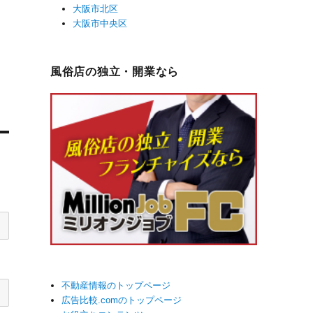
大阪市北区
大阪市中央区
風俗店の独立・開業なら
不動産情報のトップページ
広告比較.comのトップページ