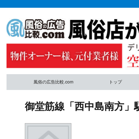
風俗の広告比較.com
トップ
御堂筋線「西中島南方」駅