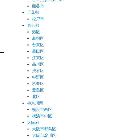
熊谷市
千葉県
松戸市
東京都
港区
新宿区
。
台東区
墨田区
江東区
品川区
渋谷区
中野区
杉並区
豊島区
北区
神奈川県
横浜市西区
横浜市中区
大阪府
大阪市都島区
大阪市淀川区