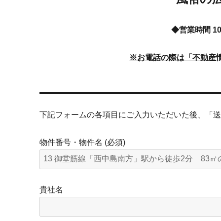
◆営業時間 10
※お電話の際は「不動産
下記フォームの各項目にご入力いただいた後、「
物件番号・物件名 (必須)
貴社名