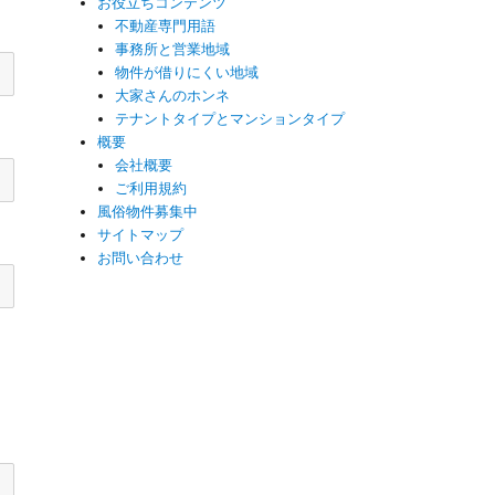
お役立ちコンテンツ
不動産専門用語
事務所と営業地域
物件が借りにくい地域
大家さんのホンネ
テナントタイプとマンションタイプ
概要
会社概要
ご利用規約
風俗物件募集中
サイトマップ
お問い合わせ