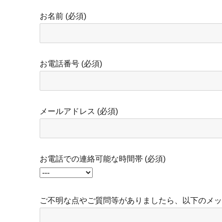
お名前 (必須)
お電話番号 (必須)
メールアドレス (必須)
お電話での連絡可能な時間帯 (必須)
ご不明な点やご質問等がありましたら、以下のメ