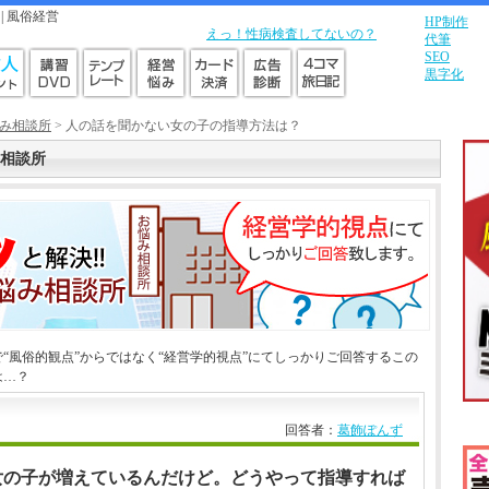
 風俗経営
HP制作
えっ！性病検査してないの？
代筆
SEO
黒字化
み相談所
> 人の話を聞かない女の子の指導方法は？
相談所
“風俗的観点”からではなく“経営学的視点”にてしっかりご回答するこの
は…？
回答者：
葛飾ぽんず
女の子が増えているんだけど。どうやって指導すれば