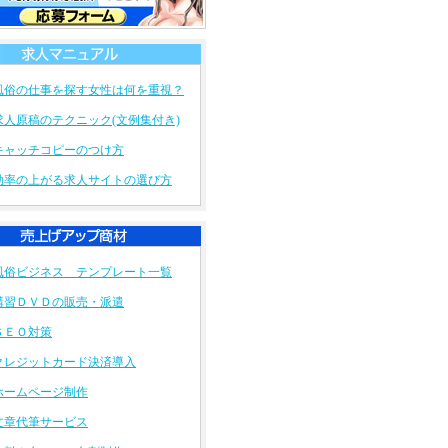
俗経営お悩み相談所
10/14
コロナで大打撃の風俗ですが、これ...
俗経営お悩み相談所
9/8
最近、コロナの影響なのか、足下を...
風俗の仕事を探す女性は何を重視？
求人原稿のテクニック(文例集付き)
キャッチコピーのつけ方
効率の上がる求人サイトの選び方
風俗ビジネス テンプレート一覧
講習ＤＶＤの販売・派遣
ＳＥＯ対策
クレジットカード決済導入
ホームページ制作
文章代筆サービス