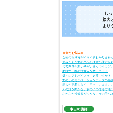
しっ
顧客
より
≪似たお悩み≫
女性の叱り方がイマイチわかりませ
休みがちな女のコへの注意の仕方が
接客態度が悪い子がいるんですけど
面接する際の注意点を教えて！！
嬢へのアドバイスって必要ですか？
女の子のモチベーションアップの秘
新人が定着しなくて困っています。
人の話を聞かない女の子の指導方法
なかなか常連客がつかない女の子へ