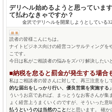
デリヘル始めるようと思っていま
て払わなきゃですか？
金沢でデリヘルを開業しようとしている3
読者の皆様こんにちは。
ナイトビジネス向けの経営コンサルティングを
こです。
今日は私がご相談者の悩みをズバリ解決したい
■納税を怠ると罰金が発生する場合
私はご相談者の皆さんに対して、再三注意をし
的な届出をしっかり行い、優良営業を実施する
ういうお店であれば、まっとうなお客さんが集
ょく経営上うまくいくのですが、そういった意
払うというのは当然のこと
だと思います。 確か