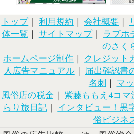
トップ
｜
利用規約
｜
会社概要
｜
体一覧
｜
サイトマップ
｜
ラブホ
のさく
ホームページ制作
｜
クレジット
人広告マニュアル
｜
届出確認書
名刺
｜
マ
風俗店の税金
｜
紫藤ももえ4コマ
らり旅日記
｜
インタビュー！黒
俗ビジネ