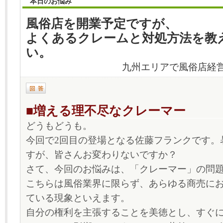
本日のお悩み
風俗店を開業予定ですが、
よくあるクレームと対処方法を教
い。
九州エリアで風俗店経営
■増える理不尽なクレーマー
どうもどうも。
今回で2回目の登場となる佐藤フランクです。
すが、皆さんお変わりないですか？
さて、今回のお悩みは、「クレーマー」の問
こちらは風俗業界に限らず、あらゆる商売に
ている現象といえます。
自分の権利を主張することを美徳とし、すぐ