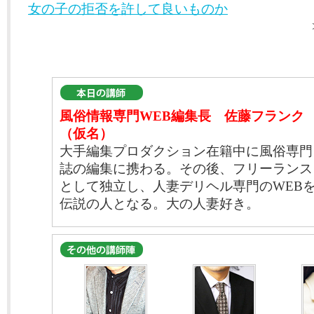
女の子の拒否を許して良いものか
風俗情報専門WEB編集長 佐藤フランク
（仮名）
大手編集プロダクション在籍中に風俗専門
誌の編集に携わる。その後、フリーランス
として独立し、人妻デリヘル専門のWEB
伝説の人となる。大の人妻好き。