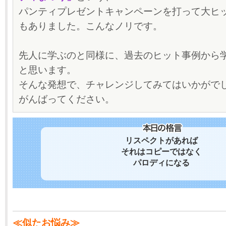
パンティプレゼントキャンペーンを打って大ヒ
もありました。こんなノリです。
先人に学ぶのと同様に、過去のヒット事例から
と思います。
そんな発想で、チャレンジしてみてはいかがで
がんばってください。
リスペクトがあれば
それはコピーではなく
パロディになる
≪似たお悩み≫