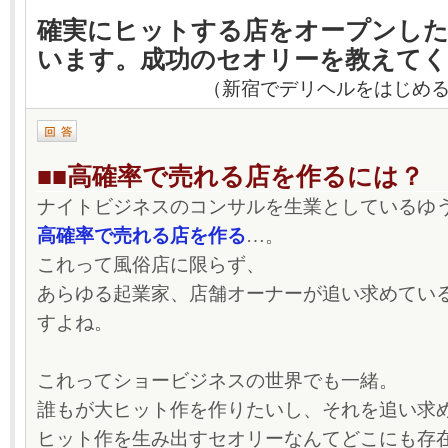
確実にヒットする店をオープンし
います。成功のセオリーを教えて
（新宿でデリヘルをはじめる
■■高確率で売れる店を作るには？
ナイトビジネスのコンサルを生業としているゆ
高確率で売れる店を作る
…。
これって風俗店に限らず、
あらゆる起業家、店舗オーナーが追い求めてい
すよね。
これってショービジネスの世界でも一緒。
誰もが大ヒット作を作りたいし、それを追い求
ヒット作を生み出すセオリーなんてどこにも存